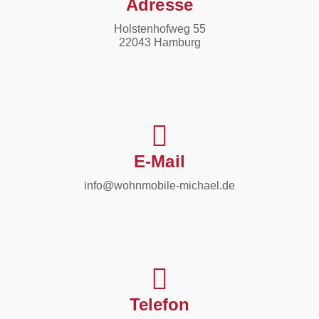
Adresse
Holstenhofweg 55
22043 Hamburg
E-Mail
info@wohnmobile-michael.de
Telefon