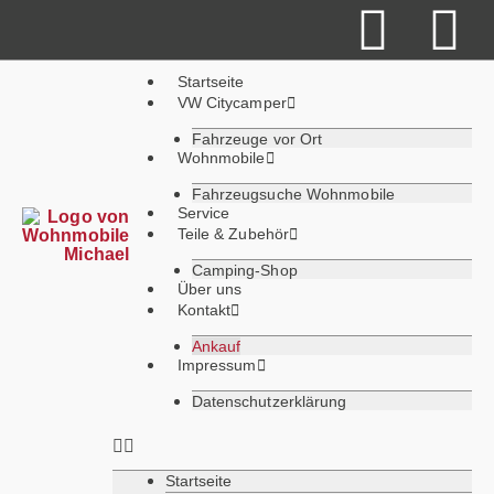
content
Startseite
VW Citycamper
Fahrzeuge vor Ort
Wohnmobile
Fahrzeugsuche Wohnmobile
Service
Teile & Zubehör
Camping-Shop
Über uns
Kontakt
Ankauf
Impressum
Datenschutzerklärung
Startseite