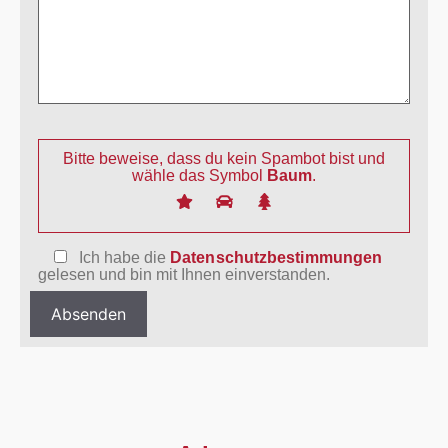
Bitte beweise, dass du kein Spambot bist und
wähle das Symbol
Baum
.
Ich habe die
Datenschutzbestimmungen
gelesen und bin mit Ihnen einverstanden.