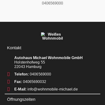
0406569000
Kontakt
Autohaus Michael Wohnmobile GmbH
Holstenhofweg 55
22043 Hamburg
Telefon:
0406569000
Fax:
04065690032
E-Mail:
info@wohnmobile-michael.de
Öffnungszeiten