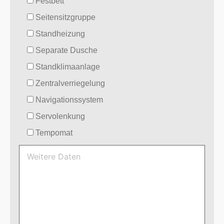
Festbett
Seitensitzgruppe
Standheizung
Separate Dusche
Standklimaanlage
Zentralverriegelung
Navigationssystem
Servolenkung
Tempomat