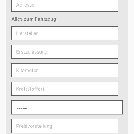
Alles zum Fahrzeug: