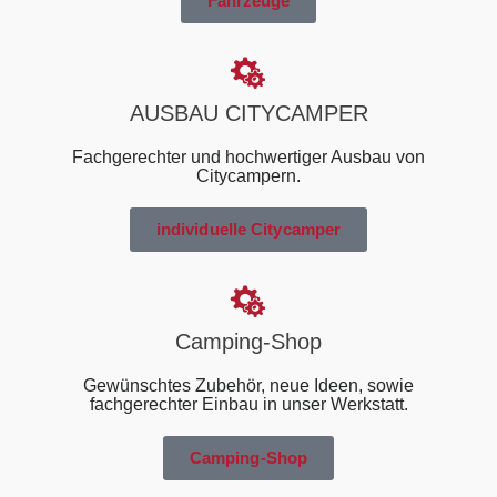
Fahrzeuge
AUSBAU CITYCAMPER
Fachgerechter und hochwertiger Ausbau von
Citycampern.
individuelle Citycamper
Camping-Shop
Gewünschtes Zubehör, neue Ideen, sowie
fachgerechter Einbau in unser Werkstatt.
Camping-Shop