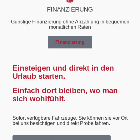
FINANZIERUNG
Günstige Finanzierung ohne Anzahlung in bequemen
monatlichen Raten
Finanzierung
Einsteigen und direkt in den
Urlaub starten.
Einfach dort bleiben, wo man
sich wohlfühlt.
Sofort verfügbare Fahrzeuge. Sie können sie vor Ort
bei uns besichtigen und direkt Probe fahren.