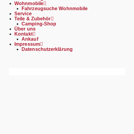
Wohnmobile
Fahrzeugsuche Wohnmobile
Service
Teile & Zubehör
Camping-Shop
Über uns
Kontakt
Ankauf
Impressum
Datenschutzerklärung