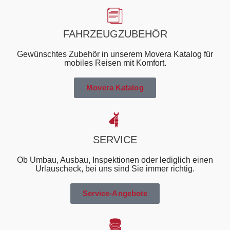
FAHRZEUGZUBEHÖR
Gewünschtes Zubehör in unserem Movera Katalog für
mobiles Reisen mit Komfort.
Movera Katalog
SERVICE
Ob Umbau, Ausbau, Inspektionen oder lediglich einen
Urlauscheck, bei uns sind Sie immer richtig.
Service-Angebote