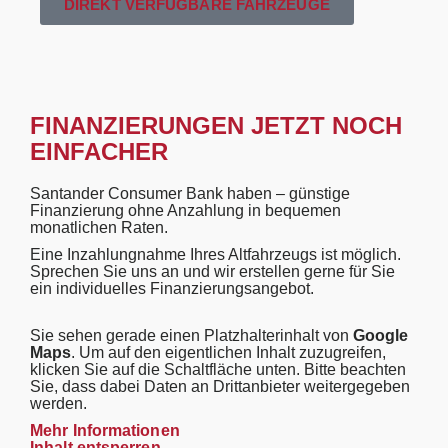
DIREKT VERFÜGBARE FAHRZEUGE
FINANZIERUNGEN JETZT NOCH
EINFACHER
Santander Consumer Bank haben – günstige
Finanzierung ohne Anzahlung in bequemen
monatlichen Raten.
Eine Inzahlungnahme Ihres Altfahrzeugs ist möglich.
Sprechen Sie uns an und wir erstellen gerne für Sie
ein individuelles Finanzierungsangebot.
Sie sehen gerade einen Platzhalterinhalt von
Google
Maps
. Um auf den eigentlichen Inhalt zuzugreifen,
klicken Sie auf die Schaltfläche unten. Bitte beachten
Sie, dass dabei Daten an Drittanbieter weitergegeben
werden.
Mehr Informationen
Inhalt entsperren