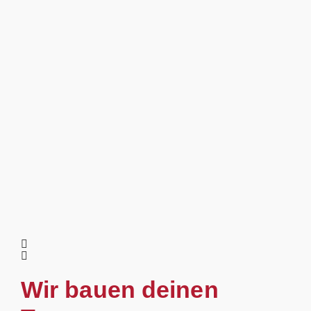
Wir bauen deinen