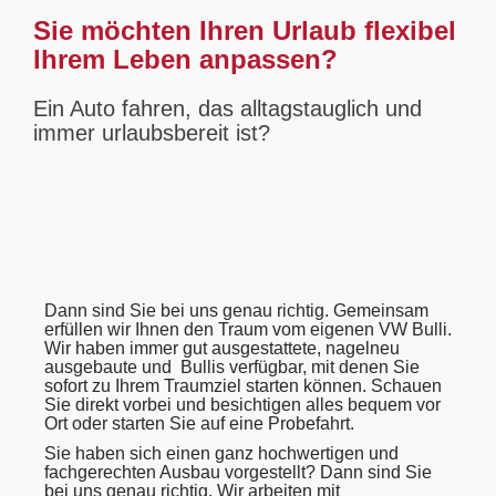
Sie möchten Ihren Urlaub flexibel
Ihrem Leben anpassen?
Ein Auto fahren, das alltagstauglich und
immer urlaubsbereit ist?
Dann sind Sie bei uns genau richtig. Gemeinsam
erfüllen wir Ihnen den Traum vom eigenen VW Bulli.
Wir haben immer gut ausgestattete, nagelneu
ausgebaute und Bullis verfügbar, mit denen Sie
sofort zu Ihrem Traumziel starten können. Schauen
Sie direkt vorbei und besichtigen alles bequem vor
Ort oder starten Sie auf eine Probefahrt.
Sie haben sich einen ganz hochwertigen und
fachgerechten Ausbau vorgestellt? Dann sind Sie
bei uns genau richtig. Wir arbeiten mit