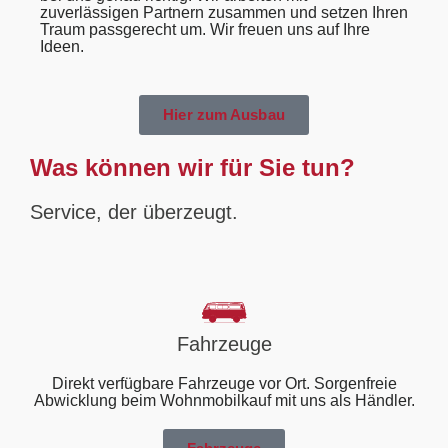
zuverlässigen Partnern zusammen und setzen Ihren
Traum passgerecht um. Wir freuen uns auf Ihre
Ideen.
Hier zum Ausbau
Was können wir für Sie tun?
Service, der überzeugt.
Fahrzeuge
Direkt verfügbare Fahrzeuge vor Ort. Sorgenfreie
Abwicklung beim Wohnmobilkauf mit uns als Händler.