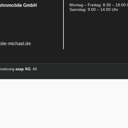
Montag – Freitag: 8:30 – 18:00 
Wohnmobile GmbH
Samstag: 9:00 – 14:00 Uhr
le-michael.de
Umsetzung
asap KG
. All