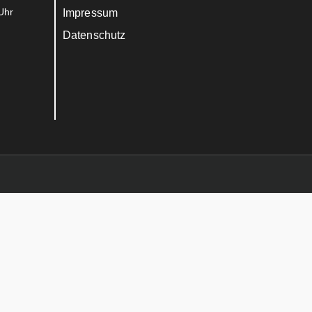
Uhr
Impressum
Datenschutz