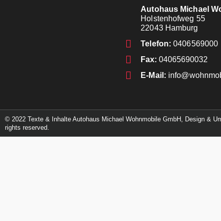
Autohaus Michael 
Holstenhofweg 55
22043 Hamburg
Telefon:
0406569000
Fax:
04065690032
E-Mail:
info@wohnmobi
© 2022 Texte & Inhalte Autohaus Michael Wohnmobile GmbH, Design & 
rights reserved.