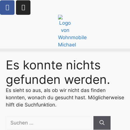
content
Es konnte nichts
gefunden werden.
Es sieht so aus, als ob wir nicht das finden
konnten, wonach du gesucht hast. Möglicherweise
hilft die Suchfunktion.