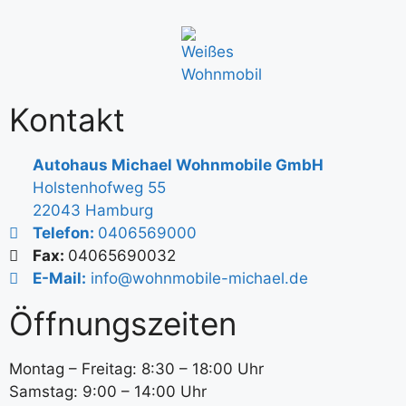
Kontakt
Autohaus Michael Wohnmobile GmbH
Holstenhofweg 55
22043 Hamburg
Telefon:
0406569000
Fax:
04065690032
E-Mail:
info@wohnmobile-michael.de
Öffnungszeiten
Montag – Freitag: 8:30 – 18:00 Uhr
Samstag: 9:00 – 14:00 Uhr