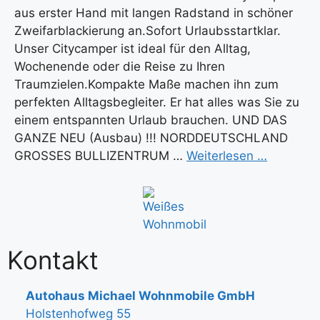
aus erster Hand mit langen Radstand in schöner
Zweifarblackierung an.Sofort Urlaubsstartklar.
Unser Citycamper ist ideal für den Alltag,
Wochenende oder die Reise zu Ihren
Traumzielen.Kompakte Maße machen ihn zum
perfekten Alltagsbegleiter. Er hat alles was Sie zu
einem entspannten Urlaub brauchen. UND DAS
GANZE NEU (Ausbau) !!! NORDDEUTSCHLAND
GROSSES BULLIZENTRUM …
Weiterlesen …
Kontakt
Autohaus Michael Wohnmobile GmbH
Holstenhofweg 55