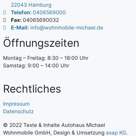
22043 Hamburg
Telefon:
0406569000
Fax:
04065690032
E-Mail:
info@wohnmobile-michael.de
Öffnungszeiten
Montag – Freitag: 8:30 – 18:00 Uhr
Samstag: 9:00 – 14:00 Uhr
Rechtliches
Impressum
Datenschutz
© 2022 Texte & Inhalte Autohaus Michael
Wohnmobile GmbH, Design & Umsetzung
asap KG
.