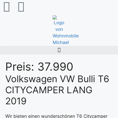
content
Preis:
37.990
Volkswagen VW Bulli T6
CITYCAMPER LANG
2019
Wir bieten einen wunderschönen T6 Citycamper