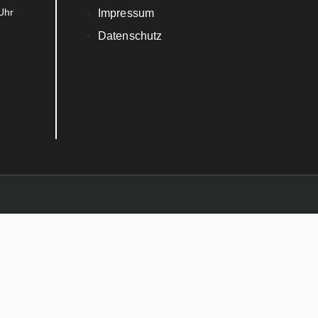
Uhr
Impressum
Datenschutz