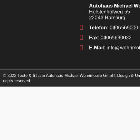
Autohaus Michael 
Holstenhofweg 55
22043 Hamburg
Telefon:
0406569000
Fax:
04065690032
E-Mail:
info@wohnmobi
© 2022 Texte & Inhalte Autohaus Michael Wohnmobile GmbH, Design & 
rights reserved.