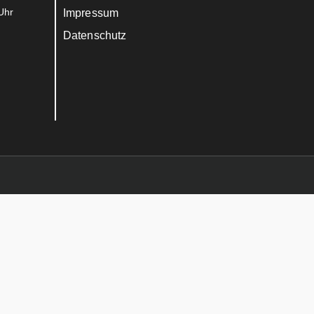
Uhr
Impressum
Datenschutz