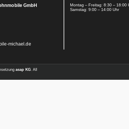
Montag – Freitag: 8:30 – 18:00 
Wohnmobile GmbH
Samstag: 9:00 – 14:00 Uhr
le-michael.de
Umsetzung
asap KG
. All