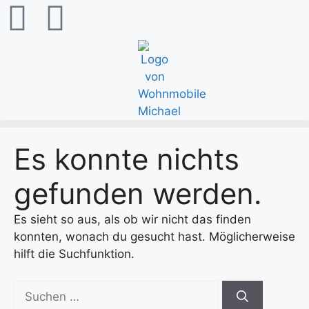
content
Es konnte nichts
gefunden werden.
Es sieht so aus, als ob wir nicht das finden
konnten, wonach du gesucht hast. Möglicherweise
hilft die Suchfunktion.