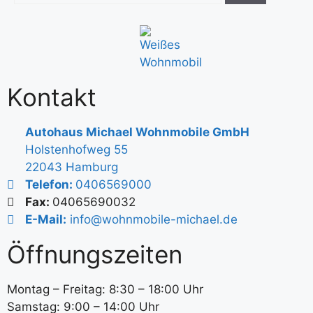
Kontakt
Autohaus Michael Wohnmobile GmbH
Holstenhofweg 55
22043 Hamburg
Telefon:
0406569000
Fax:
04065690032
E-Mail:
info@wohnmobile-michael.de
Öffnungszeiten
Montag – Freitag: 8:30 – 18:00 Uhr
Samstag: 9:00 – 14:00 Uhr