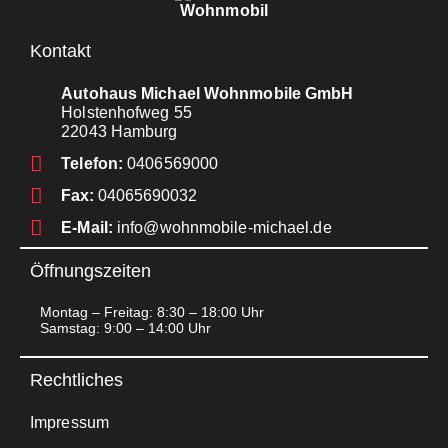
Kontakt
Autohaus Michael Wohnmobile GmbH
Holstenhofweg 55
22043 Hamburg
Telefon:
0406569000
Fax:
04065690032
E-Mail:
info@wohnmobile-michael.de
Öffnungszeiten
Montag – Freitag: 8:30 – 18:00 Uhr
Samstag: 9:00 – 14:00 Uhr
Rechtliches
Impressum